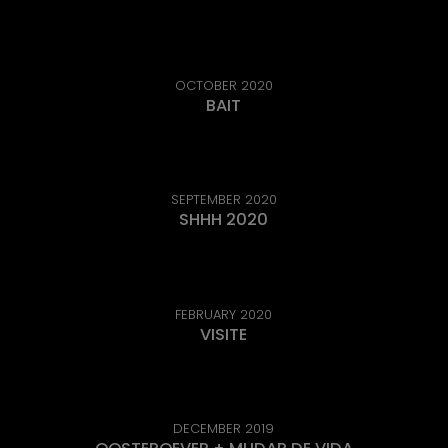
OCTOBER 2020
BAIT
SEPTEMBER 2020
SHHH 2020
FEBRUARY 2020
VISITE
DECEMBER 2019