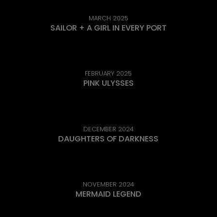
MARCH 2025
SAILOR + A GIRL IN EVERY PORT
FEBRUARY 2025
PINK ULYSSES
DECEMBER 2024
DAUGHTERS OF DARKNESS
NOVEMBER 2024
MERMAID LEGEND