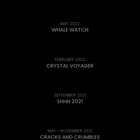
MAY 2022
WHALE WATCH
FEBRUARY 2022
CRYSTAL VOYAGER
SEPTEMBER 2021
SHHH 2021
MAY - NOVEMBER 2021
CRACKS AND CRUMBLES