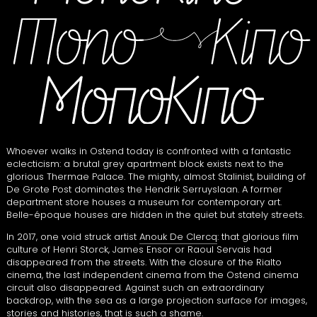
Whoever walks in Ostend today is confronted with a fantastic
eclecticism: a brutal grey apartment block exists next to the
glorious Thermae Palace. The mighty, almost Stalinist, building of
De Grote Post dominates the Hendrik Serruyslaan. A former
department store houses a museum for contemporary art.
Belle-époque houses are hidden in the quiet but stately streets.
In 2017, one void struck artist
Anouk De Clercq
: that glorious film
culture of Henri Storck, James Ensor or Raoul Servais had
disappeared from the streets. With the closure of the Rialto
cinema, the last independent cinema from the Ostend cinema
circuit also disappeared. Against such an extraordinary
backdrop, with the sea as a large projection surface for images,
stories and histories, that is such a shame.