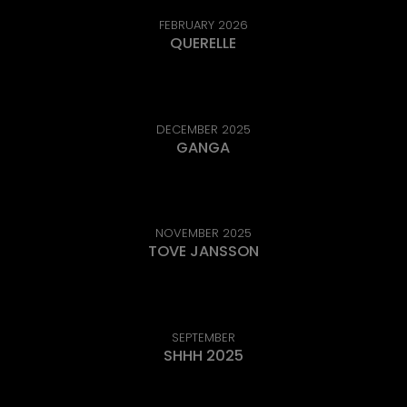
FEBRUARY 2026
QUERELLE
DECEMBER 2025
GANGA
NOVEMBER 2025
TOVE JANSSON
SEPTEMBER
SHHH 2025