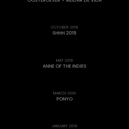
OOSTEROEVER + MUDAR DE VIDA
OCTOBER 2019
SHHH 2019
MAY 2019
ANNE OF THE INDIES
MARCH 2019
PONYO
JANUARY 2019