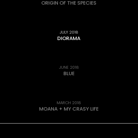
ORIGIN OF THE SPECIES
JULY 2018
DIORAMA
JUNE 2018
BLUE
MARCH 2018
MOANA + MY CRASY LIFE