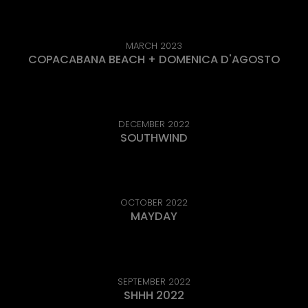
MARCH 2023
COPACABANA BEACH + DOMENICA D'AGOSTO
DECEMBER 2022
SOUTHWIND
OCTOBER 2022
MAYDAY
SEPTEMBER 2022
SHHH 2022