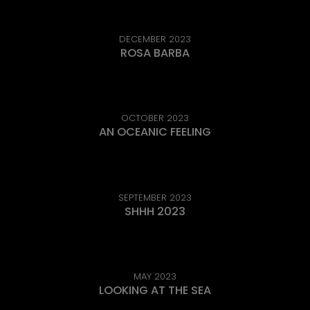
DECEMBER 2023
ROSA BARBA
OCTOBER 2023
AN OCEANIC FEELING
SEPTEMBER 2023
SHHH 2023
MAY 2023
LOOKING AT THE SEA