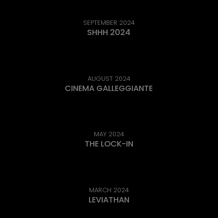
SEPTEMBER 2024
SHHH 2024
AUGUST 2024
CINEMA GALLEGGIANTE
MAY 2024
THE LOCK-IN
MARCH 2024
LEVIATHAN