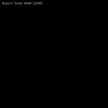
Busci’s “Solar Walk” (2018).