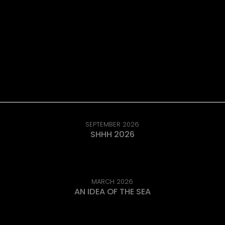
SEPTEMBER 2026
SHHH 2026
MARCH 2026
AN IDEA OF THE SEA