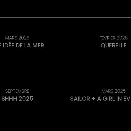
MARS 2026
FÉVRIER 2026
 IDÉE DE LA MER
QUERELLE
SEPTEMBRE
MARS 2025
SHHH 2025
SAILOR + A GIRL IN E