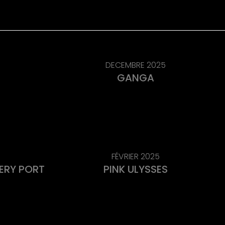
DECEMBRE 2025
GANGA
FÉVRIER 2025
VERY PORT
PINK ULYSSES