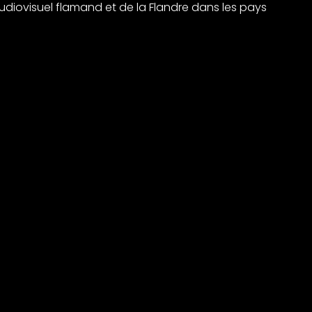
udiovisuel flamand et de la Flandre dans les pays