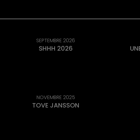
SEPTEMBRE 2026
SHHH 2026
UNE
NOVEMBRE 2025
TOVE JANSSON